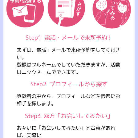
Step1
電話・メールで来所予約！
まずは、電話・メールで来所予約をしてくださ
い。
登録はフルネームでしていただきますが、活動
はニックネームでできます。
Step2
プロフィールから探す
登録者の中から、プロフィールなどを参考にお
相手を探します。
Step3
双方「お会いしてみたい」
お互いに「お会いしてみたい」と合意があれ
ば、実際に