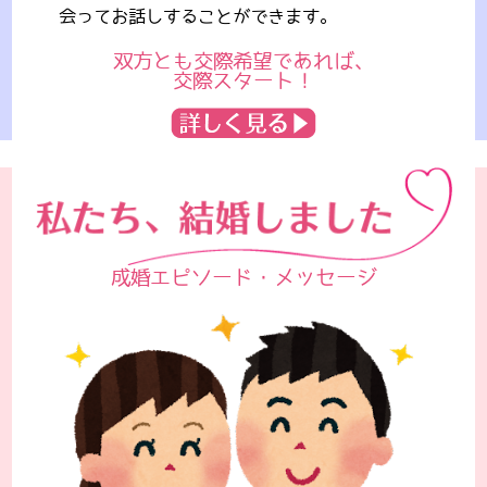
会ってお話しすることができます。
双方とも交際希望であれば、
交際スタート！
成婚エピソード・メッセージ