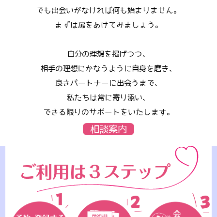
でも出会いがなければ何も始まりません。
まずは扉をあけてみましょう。
自分の理想を掲げつつ、
相手の理想にかなうように自身を磨き、
良きパートナーに出会うまで、
私たちは常に寄り添い、
できる限りのサポートをいたします。
相談案内