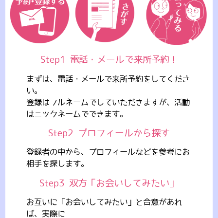
Step1
電話・メールで来所予約！
まずは、電話・メールで来所予約をしてくださ
い。
登録はフルネームでしていただきますが、活動
はニックネームでできます。
Step2
プロフィールから探す
登録者の中から、プロフィールなどを参考にお
相手を探します。
Step3
双方「お会いしてみたい」
お互いに「お会いしてみたい」と合意があれ
ば、実際に