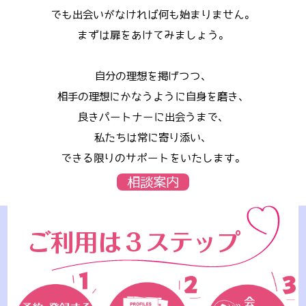
でも出会いがなければ何も始まりません。
まずは扉をあけてみましょう。
自分の理想を掲げつつ、
相手の理想にかなうように自身を磨き、
良きパートナーに出会うまで、
私たちは常に寄り添い、
できる限りのサポートをいたします。
相談案内