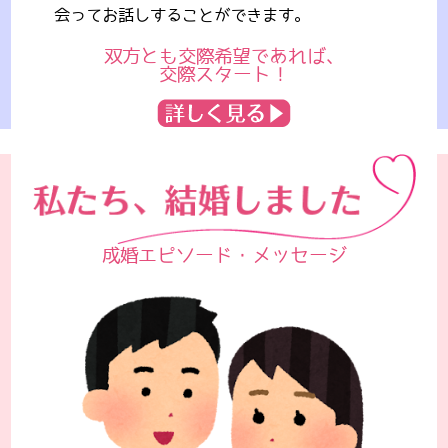
会ってお話しすることができます。
双方とも交際希望であれば、
交際スタート！
成婚エピソード・メッセージ