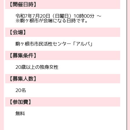
【開催日時】
令和7年7月20日（日曜日）10時00分 ～
※駒ヶ根市が会場になる日時です。
【会場】
駒ヶ根市市民活性センター「アルパ」
【募集条件】
20歳以上の独身女性
【募集人数】
20名
【参加費】
無料