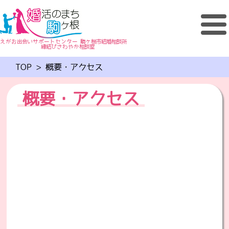
えがお出会いサポートセンター 駒ヶ根市結婚相談所
縁結びさわやか相談室
TOP
>
概要・アクセス
概要・アクセス