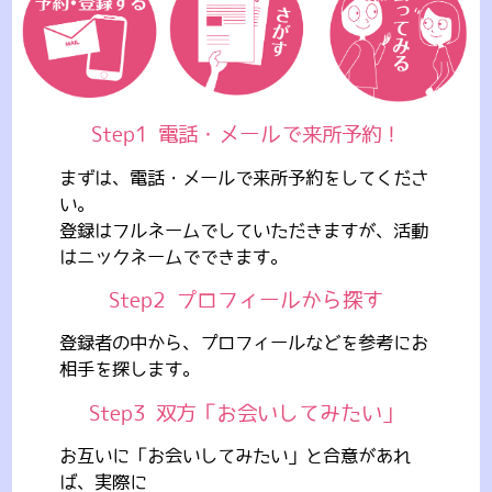
Step1
電話・メールで来所予約！
まずは、電話・メールで来所予約をしてくださ
い。
登録はフルネームでしていただきますが、活動
はニックネームでできます。
Step2
プロフィールから探す
登録者の中から、プロフィールなどを参考にお
相手を探します。
Step3
双方「お会いしてみたい」
お互いに「お会いしてみたい」と合意があれ
ば、実際に