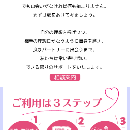
でも出会いがなければ何も始まりません。
まずは扉をあけてみましょう。
自分の理想を掲げつつ、
相手の理想にかなうように自身を磨き、
良きパートナーに出会うまで、
私たちは常に寄り添い、
できる限りのサポートをいたします。
相談案内