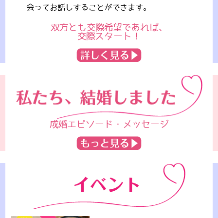
会ってお話しすることができます。
双方とも交際希望であれば、
交際スタート！
成婚エピソード・メッセージ