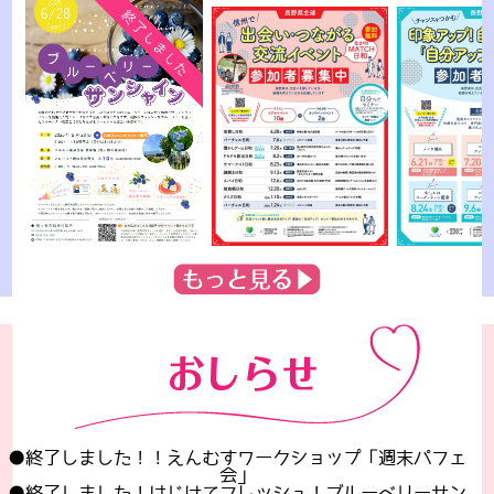
●終了しました！！えんむすワークショップ「週末パフェ
会」
●終了しました！はじけてフレッシュ！ブルーベリーサン